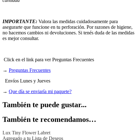
cantidad
IMPORTANTE:
Valora las medidas cuidadosamente para
asegurarte que funcione en tu perforación. Por razones de higiene,
no hacemos cambios ni devoluciones. Si tenés duda de las medidas
es mejor consultar.
Click en el link para ver Preguntas Frecuentes
→
Preguntas Frecuentes
Envíos Lunes y Jueves
→
Que día se enviaría mi paquete?
También te puede gustar...
También te recomendamos…
Lux Tiny Flower Labret
Agregado a tu Lista de Deseos