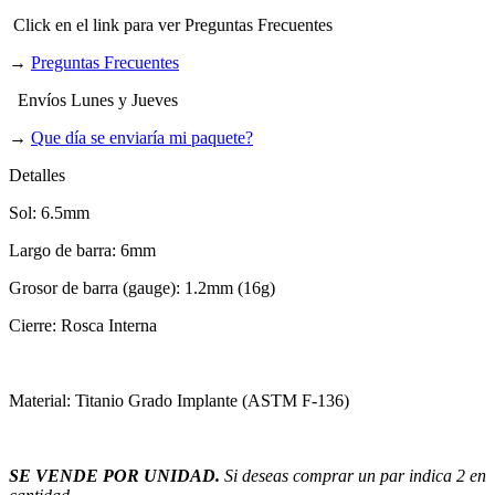
Click en el link para ver Preguntas Frecuentes
→
Preguntas Frecuentes
Envíos Lunes y Jueves
→
Que día se enviaría mi paquete?
Detalles
Sol: 6.5mm
Largo de barra: 6mm
Grosor de barra (gauge): 1.2mm (16g)
Cierre: Rosca Interna
Material: Titanio Grado Implante (ASTM F-136)
SE VENDE POR UNIDAD.
Si deseas comprar un par indica 2 en