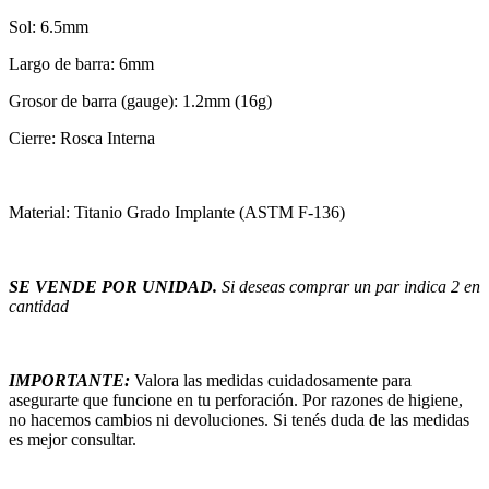
Sol: 6.5mm
Largo de barra: 6mm
Grosor de barra (gauge): 1.2mm (16g)
Cierre: Rosca Interna
Material: Titanio Grado Implante (ASTM F-136)
SE VENDE POR UNIDAD.
Si deseas comprar un par indica 2 en
cantidad
IMPORTANTE:
Valora las medidas cuidadosamente para
asegurarte que funcione en tu perforación. Por razones de higiene,
no hacemos cambios ni devoluciones. Si tenés duda de las medidas
es mejor consultar.