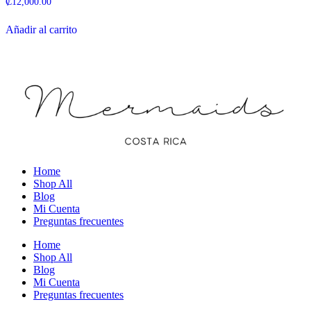
₡
12,000.00
Añadir al carrito
Home
Shop All
Blog
Mi Cuenta
Preguntas frecuentes
Home
Shop All
Blog
Mi Cuenta
Preguntas frecuentes