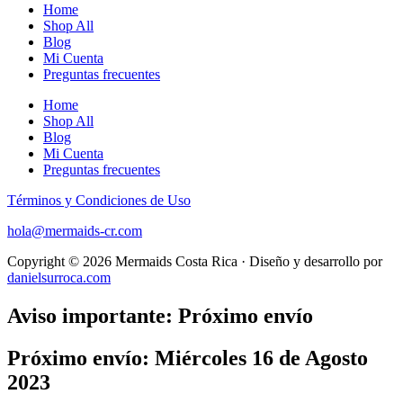
Home
Shop All
Blog
Mi Cuenta
Preguntas frecuentes
Home
Shop All
Blog
Mi Cuenta
Preguntas frecuentes
Términos y Condiciones de Uso
hola@mermaids-cr.com
Copyright © 2026 Mermaids Costa Rica · Diseño y desarrollo por
danielsurroca.com
Aviso importante: Próximo envío
Próximo envío: Miércoles 16 de Agosto
2023