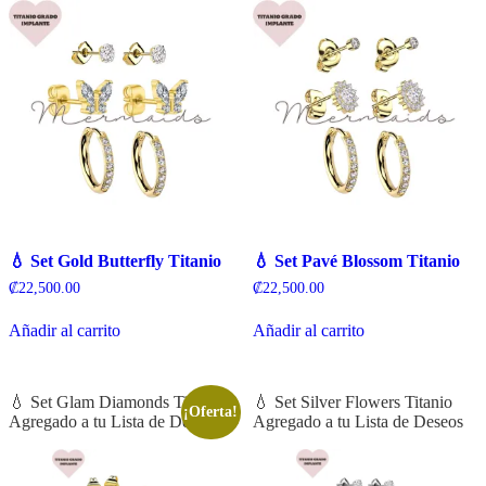
💧 Set Gold Butterfly Titanio
💧 Set Pavé Blossom Titanio
₡
22,500.00
₡
22,500.00
Añadir al carrito
Añadir al carrito
💧 Set Glam Diamonds Titanio
💧 Set Silver Flowers Titanio
¡Oferta!
Agregado a tu Lista de Deseos
Agregado a tu Lista de Deseos