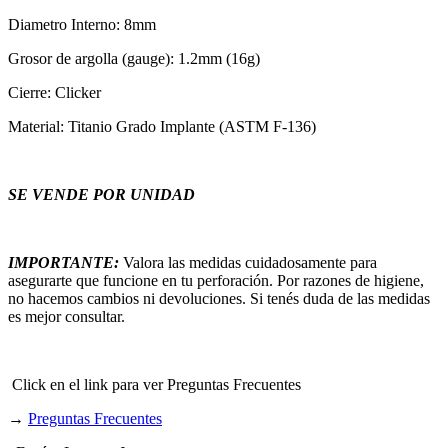
Diametro Interno: 8mm
Grosor de argolla (gauge): 1.2mm (16g)
Cierre: Clicker
Material: Titanio Grado Implante (ASTM F-136)
SE VENDE POR UNIDAD
IMPORTANTE:
Valora las medidas cuidadosamente para
asegurarte que funcione en tu perforación. Por razones de higiene,
no hacemos cambios ni devoluciones. Si tenés duda de las medidas
es mejor consultar.
Click en el link para ver Preguntas Frecuentes
→
Preguntas Frecuentes