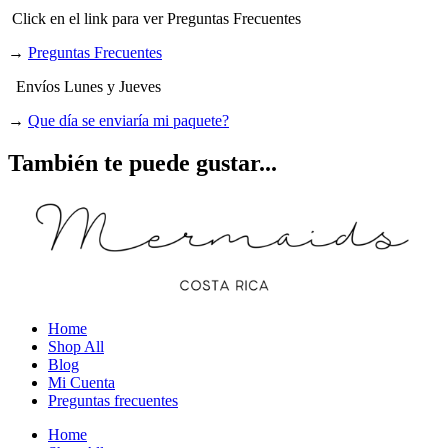
Click en el link para ver Preguntas Frecuentes
→
Preguntas Frecuentes
Envíos Lunes y Jueves
→
Que día se enviaría mi paquete?
También te puede gustar...
Home
Shop All
Blog
Mi Cuenta
Preguntas frecuentes
Home