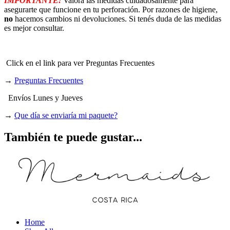
IMPORTANTE:
Valora las medidas cuidadosamente para
asegurarte que funcione en tu perforación. Por razones de higiene,
no
hacemos cambios ni devoluciones. Si tenés duda de las medidas
es mejor consultar.
Click en el link para ver Preguntas Frecuentes
→
Preguntas Frecuentes
Envíos Lunes y Jueves
→
Que día se enviaría mi paquete?
También te puede gustar...
Home