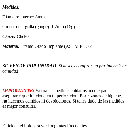
Medidas:
Diámetro interno: 8mm
Grosor de argolla (gauge): 1.2mm (16g)
Cierre:
Clicker
Material:
Titanio Grado Implante (ASTM F-136)
SE VENDE POR UNIDAD.
Si deseas comprar un par indica 2 en
cantidad
IMPORTANTE:
Valora las medidas cuidadosamente para
asegurarte que funcione en tu perforación. Por razones de higiene,
no
hacemos cambios ni devoluciones. Si tenés duda de las medidas
es mejor consultar.
Click en el link para ver Preguntas Frecuentes